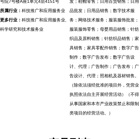
号院7号楼A座1单元4层4151号
发；鞋帽零售；日用百货销售；日用
所属行业：
科技推广和应用服务业
品批发；日用品销售；数字技术服
更多行业：
科技推广和应用服务业,
务；网络技术服务；服装服饰批发；
科学研究和技术服务业
服装服饰零售；母婴用品销售；针纺
织品及原料销售；针纺织品销售；家
具销售；家具零配件销售；数字广告
制作；数字广告发布；数字广告设
计、代理；广告制作；广告发布；广
告设计、代理；照相机及器材销售。
（除依法须经批准的项目外，凭营业
执照依法自主开展经营活动）（不得
从事国家和本市产业政策禁止和限制
类项目的经营活动。）