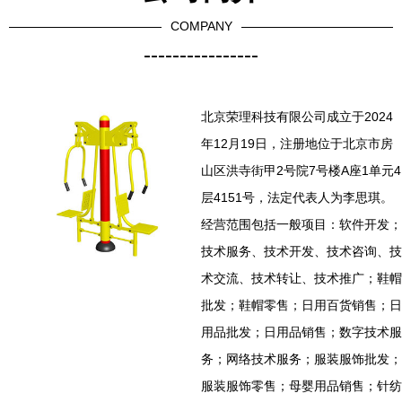
COMPANY
----------------
北京荣理科技有限公司成立于2024
年12月19日，注册地位于北京市房
山区洪寺街甲2号院7号楼A座1单元4
层4151号，法定代表人为李思琪。
经营范围包括一般项目：软件开发；
技术服务、技术开发、技术咨询、技
术交流、技术转让、技术推广；鞋帽
批发；鞋帽零售；日用百货销售；日
用品批发；日用品销售；数字技术服
务；网络技术服务；服装服饰批发；
服装服饰零售；母婴用品销售；针纺