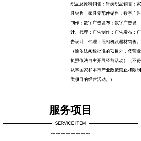
织品及原料销售；针纺织品销售；家
具销售；家具零配件销售；数字广告
制作；数字广告发布；数字广告设
计、代理；广告制作；广告发布；广
告设计、代理；照相机及器材销售。
（除依法须经批准的项目外，凭营业
执照依法自主开展经营活动）（不得
从事国家和本市产业政策禁止和限制
类项目的经营活动。）
服务项目
SERVICE ITEM
----------------