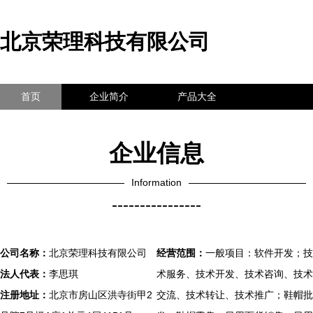
北京荣理科技有限公司
首页
企业简介
产品大全
联系我们
企业信息
访客留言
企业信息
Information
----------------
公司名称：
北京荣理科技有限公司
经营范围：
一般项目：软件开发；技
法人代表：
李思琪
术服务、技术开发、技术咨询、技术
注册地址：
北京市房山区洪寺街甲2
交流、技术转让、技术推广；鞋帽批