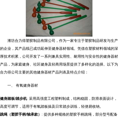
潍坊合力得塑胶制品有限公司，作为一家专注于塑胶制品研发与生产
的企业，其产品线已成功延伸至健身器材领域。凭借在塑胶材料领域的深
厚技术积累，公司开发了一系列兼具实用性、耐用性与安全性的健身器材
产品，为家庭健身、社区健身及轻商用场景提供了多样化的选择。以下为
合力得公司主要的其他健身器材产品列表及特点介绍：
一、 有氧健身器材
健身踏板/踏步机
: 采用高强度工程塑料制成，结构稳固，防滑表面设计，
高度可调节，适用于有氧踏板操及日常踏步训练，轻便易收纳。
跳绳（塑胶手柄/轴承款）
: 提供多种规格的塑胶手柄跳绳，部分型号配备