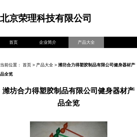
北京荣理科技有限公司
首页
企业简介
产品大全
联系我们
企业信息
访客留言
当前位置：
首页
>
产品大全
>
潍坊合力得塑胶制品有限公司健身器材产
品全览
潍坊合力得塑胶制品有限公司健身器材产
品全览