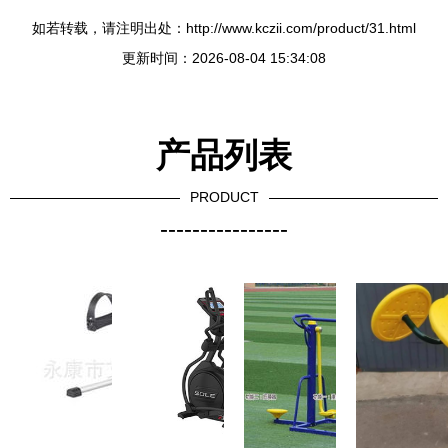
如若转载，请注明出处：http://www.kczii.com/product/31.html
更新时间：2026-08-04 15:34:08
产品列表
PRODUCT
----------------