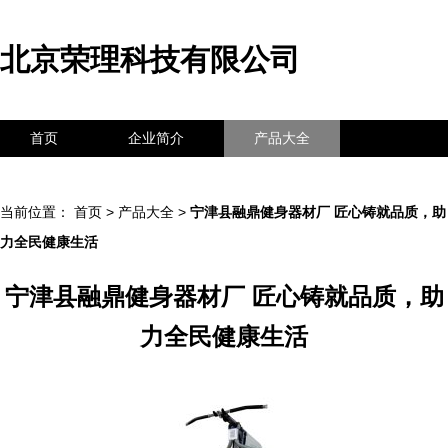
北京荣理科技有限公司
首页
企业简介
产品大全
联系我们
企业信息
访客留言
当前位置：
首页
>
产品大全
>
宁津县融鼎健身器材厂 匠心铸就品质，助
力全民健康生活
宁津县融鼎健身器材厂 匠心铸就品质，助
力全民健康生活