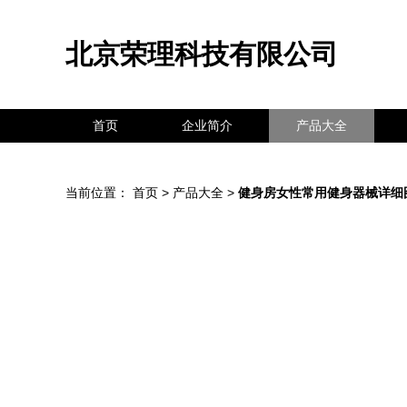
北京荣理科技有限公司
首页
企业简介
产品大全
当前位置：
首页
>
产品大全
>
健身房女性常用健身器械详细