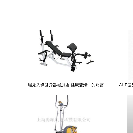
瑞龙先锋健身器械加盟 健康蓝海中的财富
AHE
新机遇