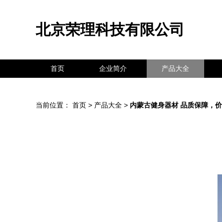
北京荣理科技有限公司
首页
企业简介
产品大全
当前位置：
首页
>
产品大全
>
内蒙古健身器材 品质保障，