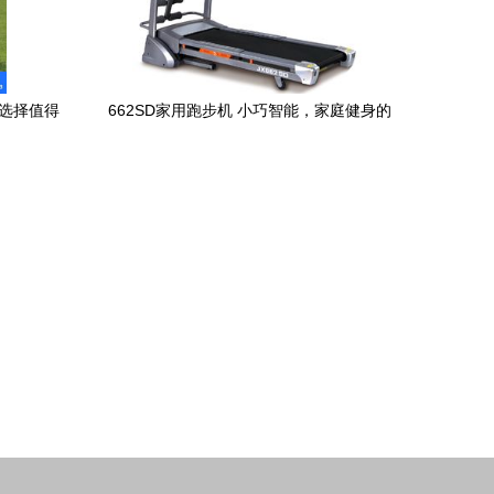
何选择值得
662SD家用跑步机 小巧智能，家庭健身的
理想选择