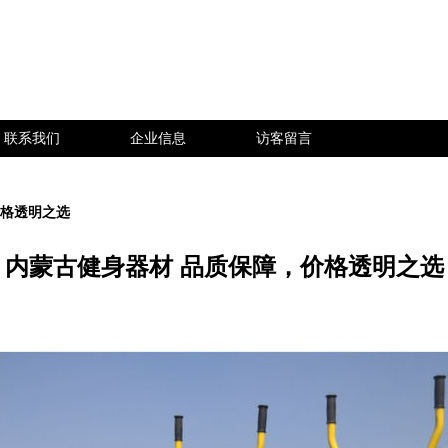
联系我们
企业信息
访客留言
价格透明之选
内蒙古健身器材 品质保障，价格透明之选