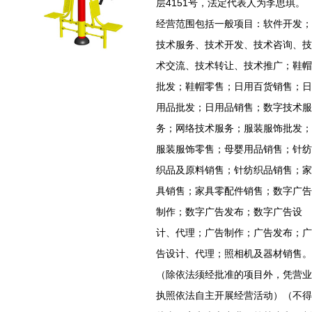
层4151号，法定代表人为李思琪。
经营范围包括一般项目：软件开发；
技术服务、技术开发、技术咨询、技
术交流、技术转让、技术推广；鞋帽
批发；鞋帽零售；日用百货销售；日
用品批发；日用品销售；数字技术服
务；网络技术服务；服装服饰批发；
服装服饰零售；母婴用品销售；针纺
织品及原料销售；针纺织品销售；家
具销售；家具零配件销售；数字广告
制作；数字广告发布；数字广告设
计、代理；广告制作；广告发布；广
告设计、代理；照相机及器材销售。
（除依法须经批准的项目外，凭营业
执照依法自主开展经营活动）（不得