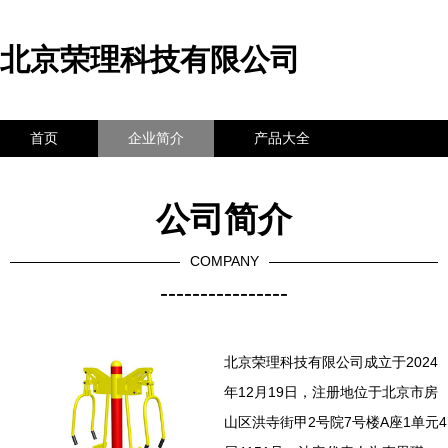
北京荣理科技有限公司
首页
企业简介
产品大全
联系我们
企业信息
访客留言
公司简介
COMPANY
----------------
北京荣理科技有限公司成立于2024
年12月19日，注册地位于北京市房
山区洪寺街甲2号院7号楼A座1单元4